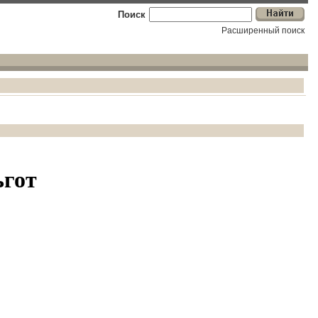
Поиск
Расширенный поиск
ьгот