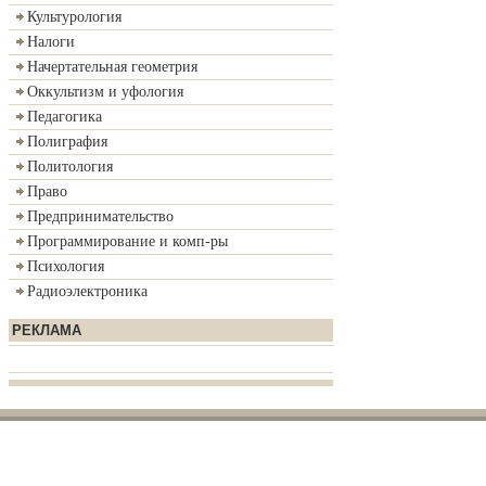
Культурология
Налоги
Начертательная геометрия
Оккультизм и уфология
Педагогика
Полиграфия
Политология
Право
Предпринимательство
Программирование и комп-ры
Психология
Радиоэлектроника
РЕКЛАМА