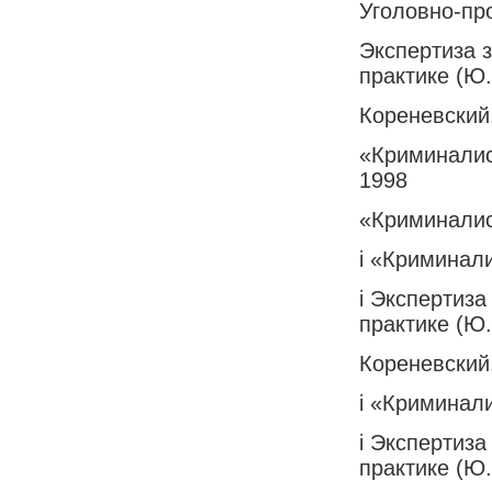
Уголовно-пр
Экспертиза 
практике (Ю.
Кореневский,
«Криминалист
1998
«Криминалис
i «Криминали
i Экспертиз
практике (Ю.
Кореневский,
i «Криминали
i Экспертиз
практике (Ю.