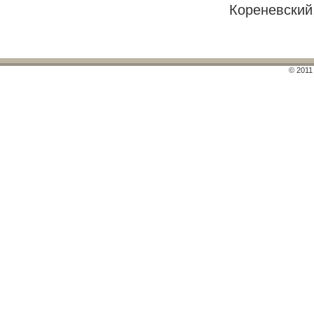
Кореневский,
© 2011