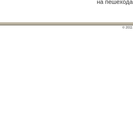
на пешехода
© 2011