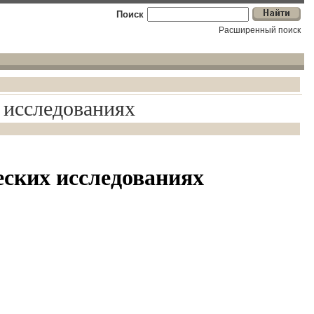
Поиск
Расширенный поиск
 исследованиях
ских исследованиях