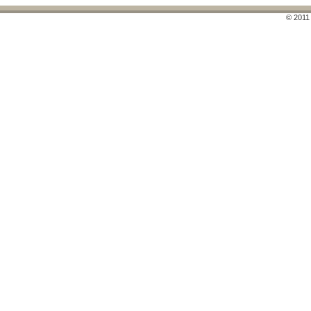
© 2011