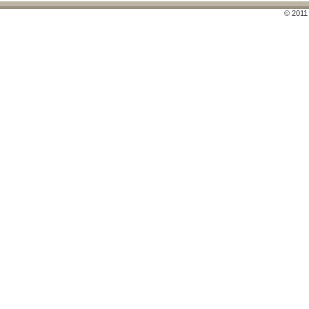
© 2011