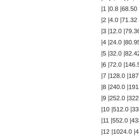
|1 |0.8 |68.50
|2 |4.0 |71.32
|3 |12.0 |79.3
|4 |24.0 |80.9
|5 |32.0 |82.4
|6 |72.0 |146.
|7 |128.0 |187
|8 |240.0 |191
|9 |252.0 |322
|10 |512.0 |33
|11 |552.0 |43
|12 |1024.0 |4