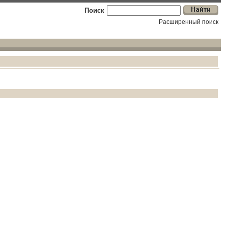
Поиск
Расширенный поиск