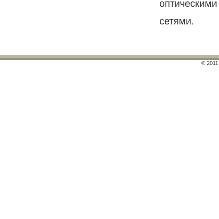
оптическими
сетями.
© 2011