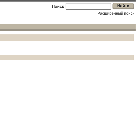
Поиск
Расширенный поиск