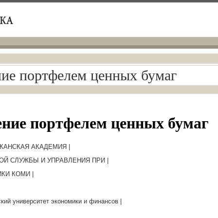
ие портфелем ценных бумаг
ние портфелем ценных бумаг
КАНСКАЯ АКАДЕМИЯ |
ОЙ СЛУЖБЫ И УПРАВЛЕНИЯ ПРИ |
КИ КОМИ |
ский университет экономики и финансов |