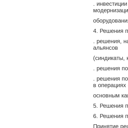
. инвестиции
модернизац
оборудовани
4. Решения 
. решения, 
альянсов
(синдикаты, 
. решения п
. решения п
в операциях 
основным ка
5. Решения п
6. Решения 
Принятие ре