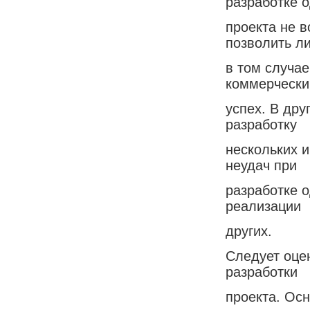
разработке 
проекта не в
позволить л
в том случае
коммерчески
успех. В дру
разработку
нескольких 
неудач при
разработке о
реализации
других.
Следует оце
разработки
проекта. Осн