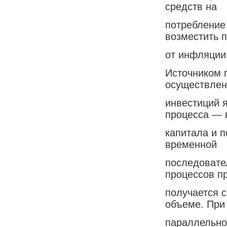
средств на
потребление 
возместить 
от инфляции
Источником 
осуществлен
инвестиций 
процесса — 
капитала и 
временной
последовате
процессов п
получается 
объеме. При
параллельно