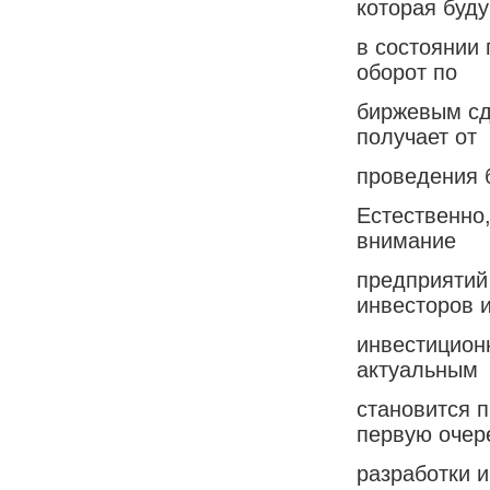
которая буду
в состоянии 
оборот по
биржевым сд
получает от
проведения 
Естественно,
внимание
предприятий
инвесторов 
инвестицион
актуальным
становится 
первую очер
разработки 