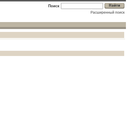
Поиск
Расширенный поиск