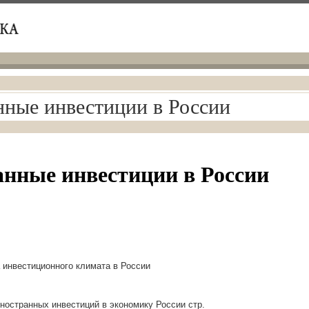
ные инвестиции в России
нные инвестиции в России
а инвестиционного климата в России
ностранных инвестиций в экономику России стр.