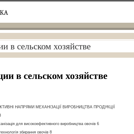
и в сельском хозяйстве
ии в сельском хозяйстве
ПЕКТИВНІ НАПРЯМИ МЕХАНІЗАЦІЇ ВИРОБНИЦТВА ПРОДУКЦІЇ
3
ханізація для високоефективного виробництва овочів 6
технологія збирання овочів 8