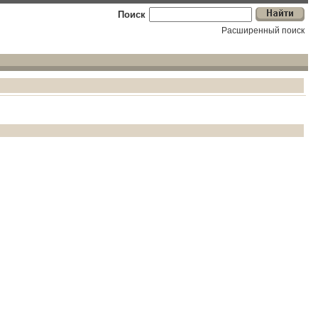
Поиск
Расширенный поиск