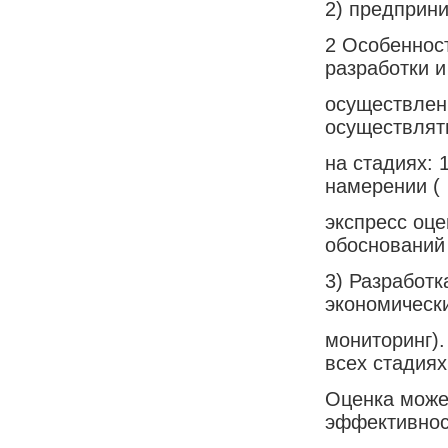
2) предприни
2 Особеннос
разработки и
осуществлен
осуществлят
на стадиях: 
намерении (
экспресс оце
обоснований
3) Разработк
экономическ
мониторинг)
всех стадиях
Оценка може
эффективност