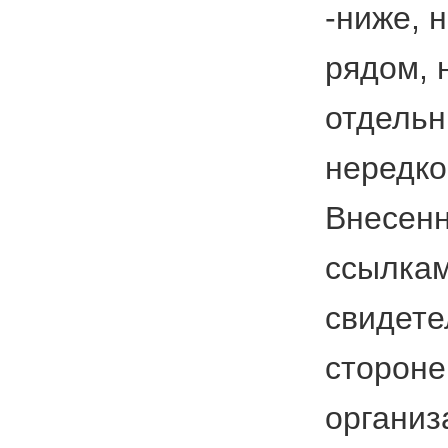
-ниже, 
рядом, 
отдельн
нередко
Внесенн
ссылкам
свидете
стороне
организ