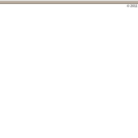
© 2011