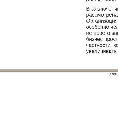
В заключени
рассмотрена
Организация
особенно че
не просто зн
бизнес прост
частности, 
увеличивать
© 2011