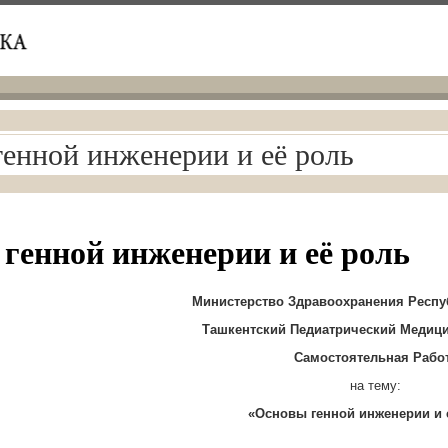
енной инженерии и её роль
генной инженерии и её роль
Министерство Здравоохранения Респу
Ташкентский Педиатрический Медици
Самостоятельная Рабо
на тему:
«Основы генной инженерии и 