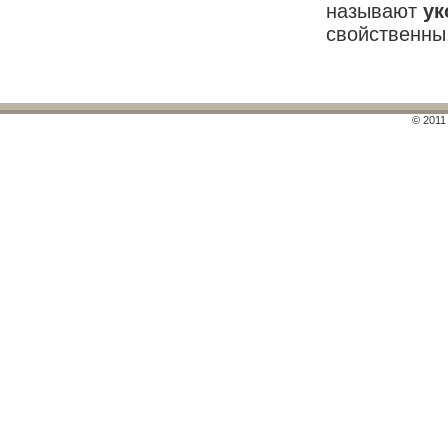
называют
ук
свойственны,
© 2011