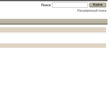
Поиск
Расширенный поиск