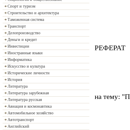
Спорт и туризм
Строительство и архитектура
Таможенная система
Транспорт
Делопроизводство
Деньги и кредит
РЕФЕРАТ
Инвестиции
Иностранные языки
Информатика
Искусство и культура
Исторические личности
История
Литература
Литература зарубежная
на тему: "
Литература русская
Авиация и космонавтика
Автомобильное хозяйство
Автотранспорт
Английский