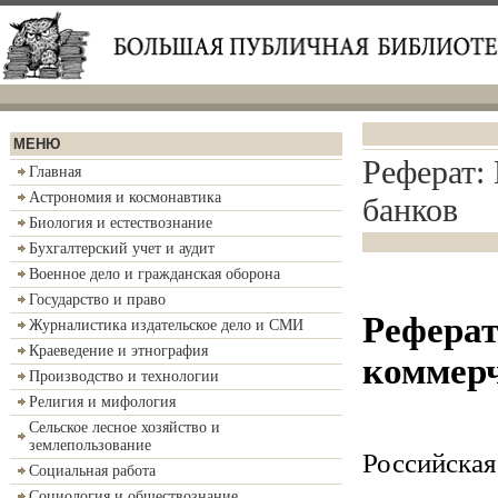
МЕНЮ
Реферат:
Главная
Астрономия и космонавтика
банков
Биология и естествознание
Бухгалтерский учет и аудит
Военное дело и гражданская оборона
Государство и право
Реферат
Журналистика издательское дело и СМИ
Краеведение и этнография
коммерч
Производство и технологии
Религия и мифология
Сельское лесное хозяйство и
землепользование
Российская
Социальная работа
Социология и обществознание