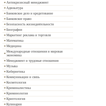
Антикризисный менеджмент
Адвокатура
Банковское дело и кредитование
Банковское право
Безопасность жизнедеятельности
Биографии
Маркетинг реклама и торговля
Математика
Медицина
Международные отношения и мировая
экономика
Менеджмент и трудовые отношения
Музыка
Кибернетика
Коммуникации и связь
Косметология
Криминалистика
Криминология
Криптология
Кулинария