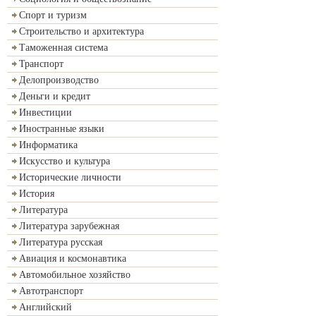
Спорт и туризм
Строительство и архитектура
Таможенная система
Транспорт
Делопроизводство
Деньги и кредит
Инвестиции
Иностранные языки
Информатика
Искусство и культура
Исторические личности
История
Литература
Литература зарубежная
Литература русская
Авиация и космонавтика
Автомобильное хозяйство
Автотранспорт
Английский