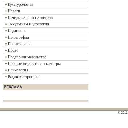
Культурология
Налоги
Начертательная геометрия
Оккультизм и уфология
Педагогика
Полиграфия
Политология
Право
Предпринимательство
Программирование и комп-ры
Психология
Радиоэлектроника
РЕКЛАМА
© 2011