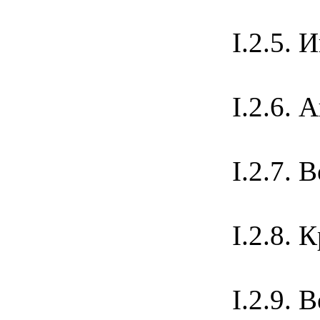
I.2.
I.2.6
I.2.7
I.2.8
I.2.