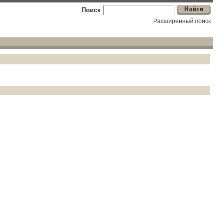
Поиск
Расширенный поиск