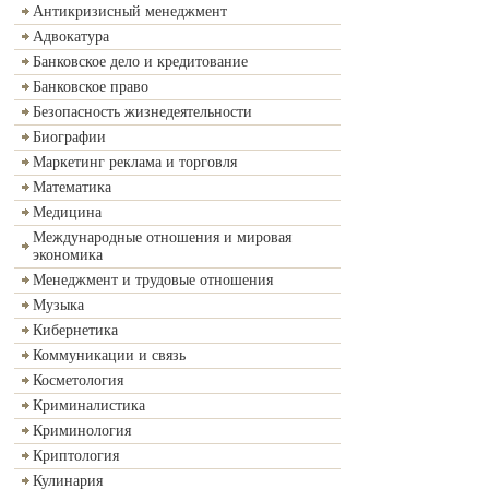
Антикризисный менеджмент
Адвокатура
Банковское дело и кредитование
Банковское право
Безопасность жизнедеятельности
Биографии
Маркетинг реклама и торговля
Математика
Медицина
Международные отношения и мировая
экономика
Менеджмент и трудовые отношения
Музыка
Кибернетика
Коммуникации и связь
Косметология
Криминалистика
Криминология
Криптология
Кулинария