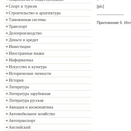
[pic]
Спорт и туризм
Строительство и архитектура
-----------------------
Таможенная система
Приложение 6. Ил
Транспорт
Делопроизводство
Деньги и кредит
Инвестиции
Иностранные языки
Информатика
Искусство и культура
Исторические личности
История
Литература
Литература зарубежная
Литература русская
Авиация и космонавтика
Автомобильное хозяйство
Автотранспорт
Английский