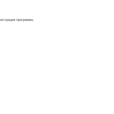
люстрация программы