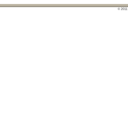
© 2011