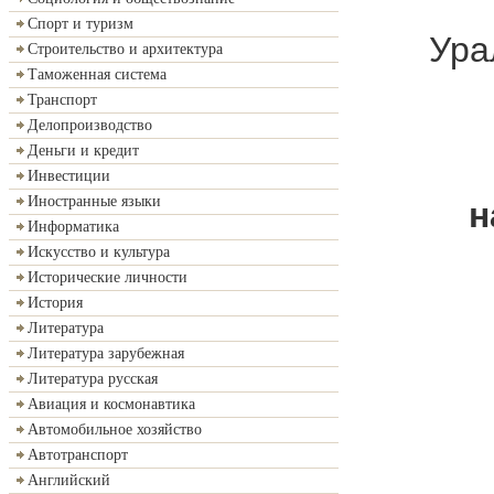
Спорт и туризм
Ура
Строительство и архитектура
Таможенная система
Транспорт
Делопроизводство
Деньги и кредит
Инвестиции
Иностранные языки
н
Информатика
Искусство и культура
Исторические личности
История
Литература
Литература зарубежная
Литература русская
Авиация и космонавтика
Автомобильное хозяйство
Автотранспорт
Английский