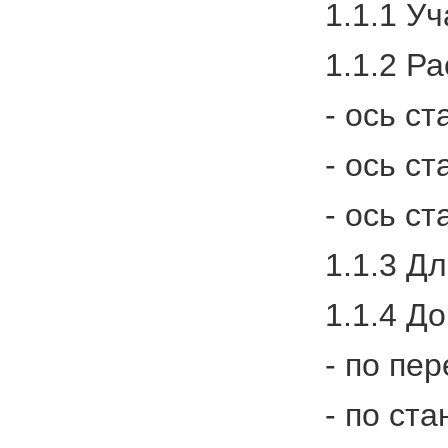
1.1.1 У
1.1.2 Р
- ось с
- ось с
- ось с
1.1.3 Д
1.1.4 Д
- по пе
- по ст