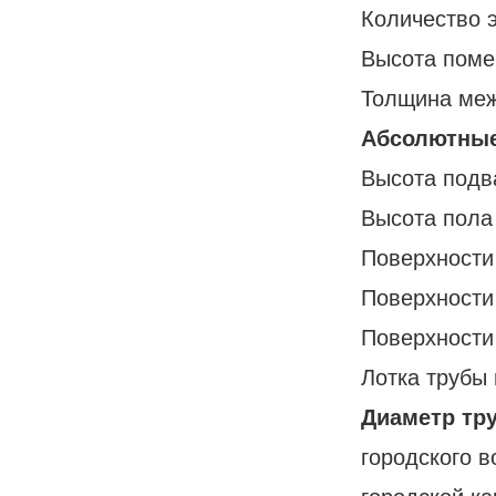
Количество 
Высота пом
Толщина меж
Абсолютные
Высота подв
Высота пола
Поверхности
Поверхности
Поверхности
Лотка трубы 
Диаметр тру
городского 