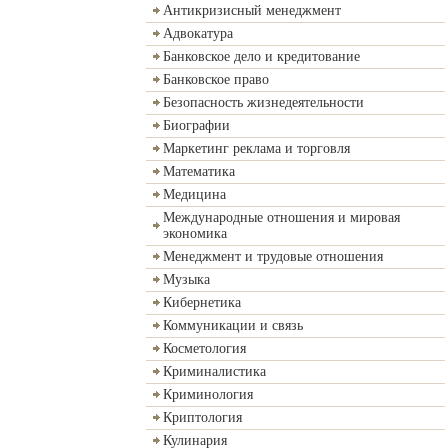
Антикризисный менеджмент
Адвокатура
Банковское дело и кредитование
Банковское право
Безопасность жизнедеятельности
Биографии
Маркетинг реклама и торговля
Математика
Медицина
Международные отношения и мировая
экономика
Менеджмент и трудовые отношения
Музыка
Кибернетика
Коммуникации и связь
Косметология
Криминалистика
Криминология
Криптология
Кулинария