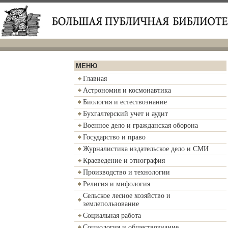
МЕНЮ
Главная
Астрономия и космонавтика
Биология и естествознание
Бухгалтерский учет и аудит
Военное дело и гражданская оборона
Государство и право
Журналистика издательское дело и СМИ
Краеведение и этнография
Производство и технологии
Религия и мифология
Сельское лесное хозяйство и
землепользование
Социальная работа
Социология и обществознание