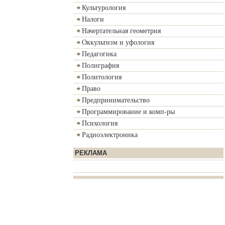
Культурология
Налоги
Начертательная геометрия
Оккультизм и уфология
Педагогика
Полиграфия
Политология
Право
Предпринимательство
Программирование и комп-ры
Психология
Радиоэлектроника
РЕКЛАМА