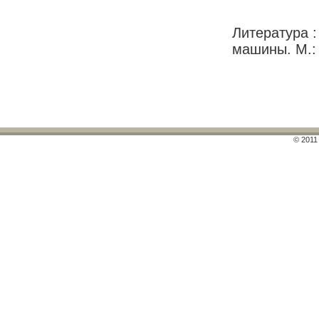
Литература :
машины. М.: 
© 2011