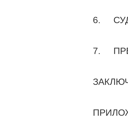
6. СУ
7. ПРЕ
ЗАКЛЮ
ПРИЛОЖ