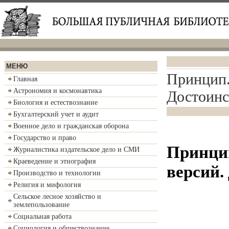
МЕНЮ
Принцип.
Главная
Астрономия и космонавтика
Достоинс
Биология и естествознание
Бухгалтерский учет и аудит
Военное дело и гражданская оборона
Государство и право
Принцип
Журналистика издательское дело и СМИ
Краеведение и этнография
версий.
Производство и технологии
Религия и мифология
Сельское лесное хозяйство и
землепользование
Социальная работа
Социология и обществознание