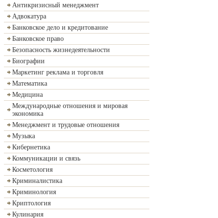
Антикризисный менеджмент
Адвокатура
Банковское дело и кредитование
Банковское право
Безопасность жизнедеятельности
Биографии
Маркетинг реклама и торговля
Математика
Медицина
Международные отношения и мировая
экономика
Менеджмент и трудовые отношения
Музыка
Кибернетика
Коммуникации и связь
Косметология
Криминалистика
Криминология
Криптология
Кулинария