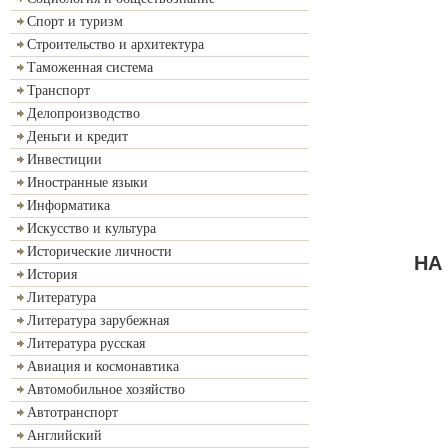
Спорт и туризм
Строительство и архитектура
Таможенная система
Транспорт
Делопроизводство
Деньги и кредит
Инвестиции
Иностранные языки
Информатика
Искусство и культура
Исторические личности
НА 
История
Литература
Литература зарубежная
Литература русская
Авиация и космонавтика
Автомобильное хозяйство
Автотранспорт
Английский