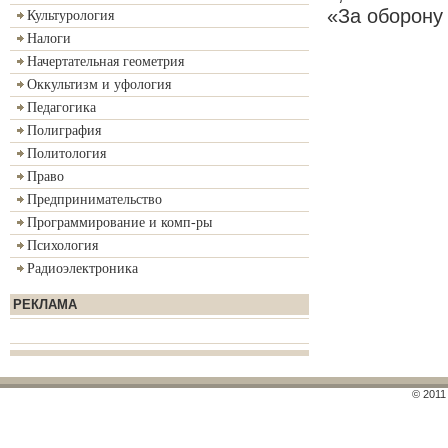
«За оборону
Культурология
Налоги
Начертательная геометрия
Оккультизм и уфология
Педагогика
Полиграфия
Политология
Право
Предпринимательство
Программирование и комп-ры
Психология
Радиоэлектроника
РЕКЛАМА
© 2011